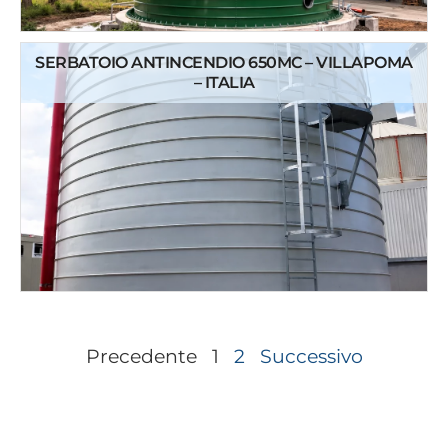
SERBATOIO ANTINCENDIO 650MC – VILLAPOMA
– ITALIA
Precedente
1
2
Successivo