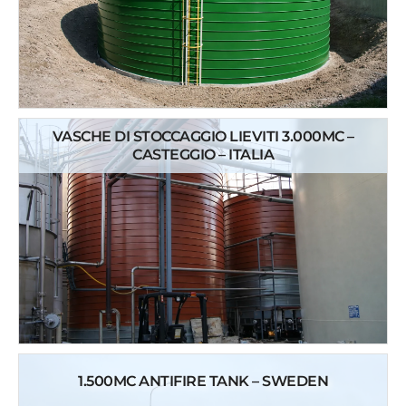
VASCHE DI STOCCAGGIO LIEVITI 3.000MC –
CASTEGGIO – ITALIA
1.500MC ANTIFIRE TANK – SWEDEN