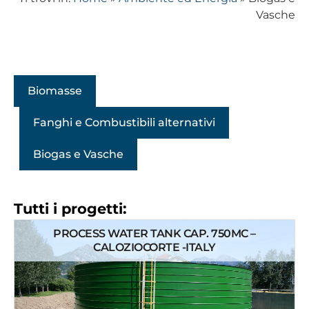
Vasche
Biomasse
Fanghi e Combustibili alternativi
Biogas e Vasche
Tutti i progetti:
PROCESS WATER TANK CAP. 750MC –
CALOZIOCORTE -ITALY