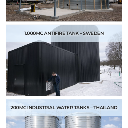
1.000MC ANTIFIRE TANK – SWEDEN
200MC INDUSTRIAL WATER TANKS – THAILAND