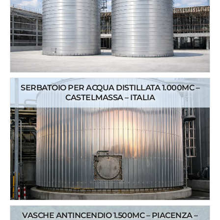
SERBATOIO PER ACQUA DISTILLATA 1.000MC –
CASTELMASSA – ITALIA
VASCHE ANTINCENDIO 1.500MC – PIACENZA –