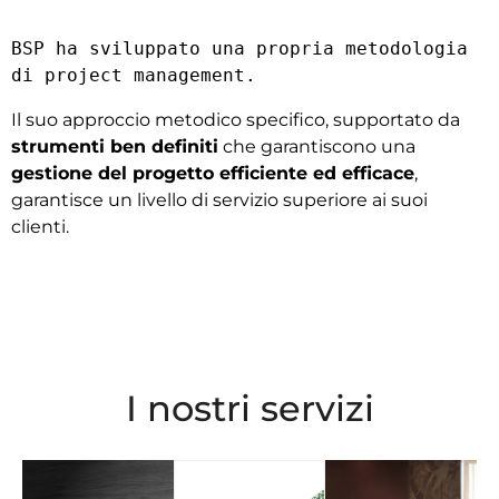
BSP ha sviluppato una propria metodologia 
di project management.
Il suo approccio metodico specifico, supportato da
strumenti ben definiti
che garantiscono una
gestione del progetto efficiente ed efficace
,
garantisce un livello di servizio superiore ai suoi
clienti.
I nostri servizi