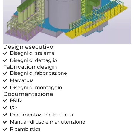
Design esecutivo
Disegni di assieme
Disegni di dettaglio
Fabrication design
Disegni di fabbricazione
Marcatura
Disegni di montaggio
Documentazione
P&ID
I/O
Documentazione Elettrica
Manuali di uso e manutenzione
Ricambistica