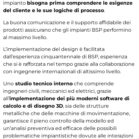
impianto
bisogna prima comprendere le esigenze
del cliente e le sue logiche di processo
.
La buona comunicazione e il supporto affidabile dei
prodotti assicurano che gli impianti BSP performino
al massimo livello.
L’implementazione del design è facilitata
dall’esperienza cinquantennale di BSP, esperienza
che si è rafforzata nel tempo grazie alla collaborazione
con ingegnerie internazionali di altissimo livello.
Uno
studio tecnico interno
che comprende
ingegneri civili, meccanici ed elettrici, grazie
all’
implementazione dei più moderni software di
calcolo e di disegno 3D
, sia delle strutture
metalliche che delle macchine di movimentazione,
garantisce il pieno controllo della modello ed
un’analisi preventiva ed efficace delle possibili
problematiche impiantistiche dovute alle interazioni