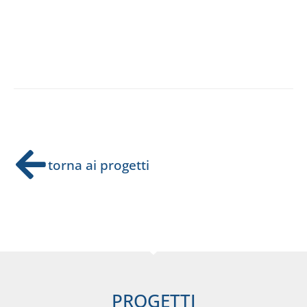
torna ai progetti
PROGETTI