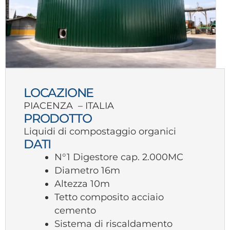
LOCAZIONE
PIACENZA – ITALIA
PRODOTTO
Liquidi di compostaggio organici
DATI
N°1 Digestore cap. 2.000MC
Diametro 16m
Altezza 10m
Tetto composito acciaio
cemento
Sistema di riscaldamento