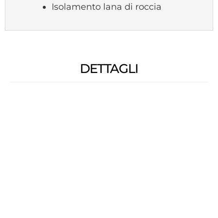
Isolamento lana di roccia
DETTAGLI